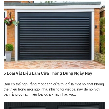
5 Loại Vật Liệu Làm Cửa Thông Dụng Ngày Nay
Bạn có thể nghĩ rằng một cánh cửa thì chỉ là một nội thất không
thể thiếu trong môi ngôi nhà, nhưng tôi viết bài này để nói với
bạn rằng có rất nhiều loại cửa khác nhau và...