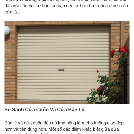
đầu với câu hỏi cơ bản, số bạn nên tự hỏi chức năng chính của
cửa là...
So Sánh Cửa Cuốn Và Cửa Bản Lề
Bản lề và cửa cuốn đều có khả năng làm cho không gian đẹp
hơn và tiện dụng hơn. Một số đặc điểm khác biệt giữa cửa