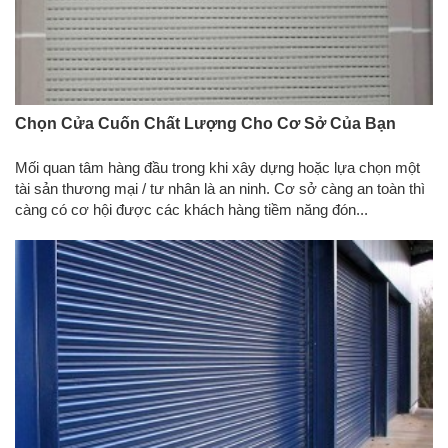
Chọn Cửa Cuốn Chất Lượng Cho Cơ Sở Của Bạn
Mối quan tâm hàng đầu trong khi xây dựng hoặc lựa chọn một
tài sản thương mại / tư nhân là an ninh. Cơ sở càng an toàn thì
càng có cơ hội được các khách hàng tiềm năng đón...