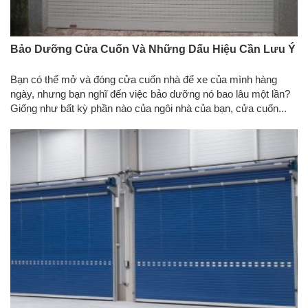
Bảo Dưỡng Cửa Cuốn Và Những Dấu Hiệu Cần Lưu Ý
Bạn có thể mở và đóng cửa cuốn nhà để xe của mình hàng
ngày, nhưng bạn nghĩ đến việc bảo dưỡng nó bao lâu một lần?
Giống như bất kỳ phần nào của ngôi nhà của bạn, cửa cuốn...