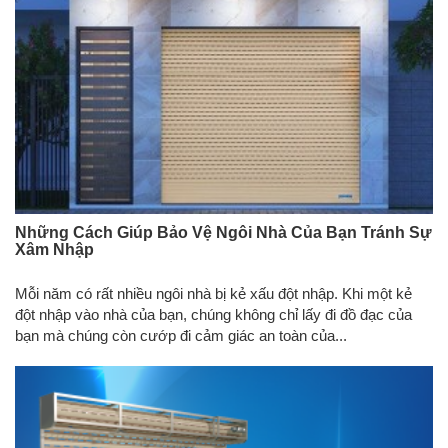
Những Cách Giúp Bảo Vệ Ngôi Nhà Của Bạn Tránh Sự
Xâm Nhập
Mỗi năm có rất nhiều ngôi nhà bị kẻ xấu đột nhập. Khi một kẻ
đột nhập vào nhà của bạn, chúng không chỉ lấy đi đồ đạc của
bạn mà chúng còn cướp đi cảm giác an toàn của...