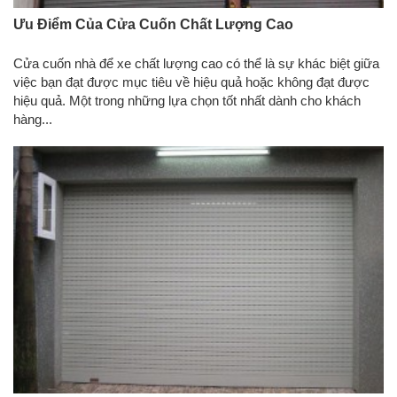
Ưu Điểm Của Cửa Cuốn Chất Lượng Cao
Cửa cuốn nhà để xe chất lượng cao có thể là sự khác biệt giữa
việc bạn đạt được mục tiêu về hiệu quả hoặc không đạt được
hiệu quả. Một trong những lựa chọn tốt nhất dành cho khách
hàng...