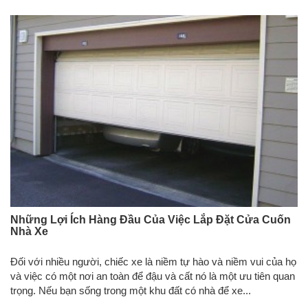
Những Lợi Ích Hàng Đầu Của Việc Lắp Đặt Cửa Cuốn
Nhà Xe
Đối với nhiều người, chiếc xe là niềm tự hào và niềm vui của họ
và việc có một nơi an toàn để đậu và cất nó là một ưu tiên quan
trọng. Nếu bạn sống trong một khu đất có nhà để xe...