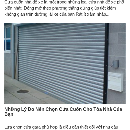
Cửa cuốn nhà để xe là một trong những loại cửa nhà để xe phổ
biến nhất Đóng mở theo phương thẳng đứng giúp tiết kiệm
không gian trên đường lái xe của bạn Rất ít xâm nhập...
Những Lý Do Nên Chọn Cửa Cuốn Cho Tòa Nhà Của
Bạn
Lựa chọn cửa gara phù hợp là điều cần thiết đối với nhu cầu