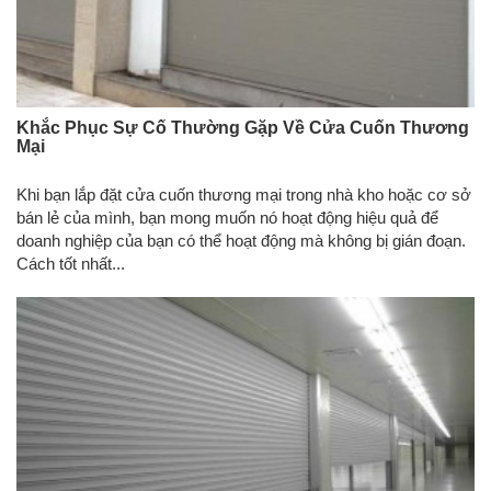
Khắc Phục Sự Cố Thường Gặp Về Cửa Cuốn Thương
Mại
Khi bạn lắp đặt cửa cuốn thương mại trong nhà kho hoặc cơ sở
bán lẻ của mình, bạn mong muốn nó hoạt động hiệu quả để
doanh nghiệp của bạn có thể hoạt động mà không bị gián đoạn.
Cách tốt nhất...