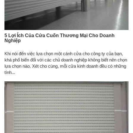
5 Lợi Ích Của Cửa Cuốn Thương Mại Cho Doanh
Nghiệp
Khi nói đến việc lựa chọn một cánh cửa cho công ty của bạn,
khá phổ biến đối với các chủ doanh nghiệp không biết nên chọn
lựa chọn nào. Xét cho cùng, mỗi cửa kinh doanh đều có những
tính...