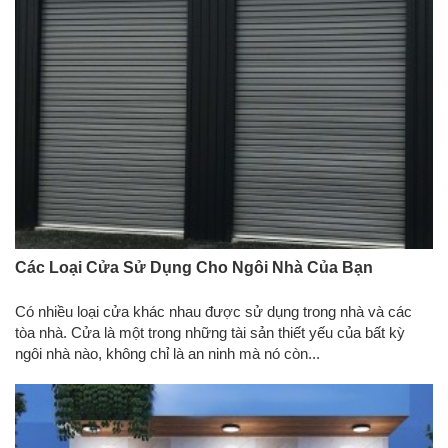
Các Loại Cửa Sử Dụng Cho Ngôi Nhà Của Bạn
Có nhiều loại cửa khác nhau được sử dụng trong nhà và các
tòa nhà. Cửa là một trong những tài sản thiết yếu của bất kỳ
ngôi nhà nào, không chỉ là an ninh mà nó còn...