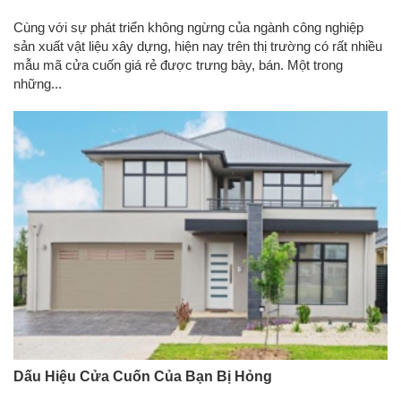
Cùng với sự phát triển không ngừng của ngành công nghiệp
sản xuất vật liệu xây dựng, hiện nay trên thị trường có rất nhiều
mẫu mã cửa cuốn giá rẻ được trưng bày, bán. Một trong
những...
Dấu Hiệu Cửa Cuốn Của Bạn Bị Hỏng