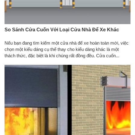
So Sánh Cửa Cuốn Với Loại Cửa Nhà Để Xe Khác
Nếu bạn đang tìm kiếm một cửa nhà để xe hoàn toàn mới, việc
chọn một kiểu dáng cụ thể thay cho kiểu dáng khác là một
thách thức, đặc biệt là khi chúng rất đồng đều. Cửa cuốn...