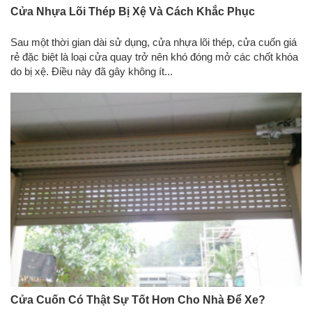
Cửa Nhựa Lõi Thép Bị Xệ Và Cách Khắc Phục
Sau một thời gian dài sử dụng, cửa nhựa lõi thép, cửa cuốn giá
rẻ đặc biệt là loại cửa quay trở nên khó đóng mở các chốt khóa
do bị xệ. Điều này đã gây không ít...
Cửa Cuốn Có Thật Sự Tốt Hơn Cho Nhà Để Xe?