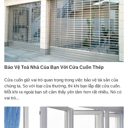
Bảo Vệ Toà Nhà Của Bạn Với Cửa Cuốn Thép
Cửa cuốn giữ vai trò quan trọng trong việc bảo vệ tài sản của
chúng ta. So với loại cửa thường, thì khi bạn lắp đặt cửa cuốn.
Mỗi khi ra ngoài bạn sẽ cảm thấy yên tâm hơn rất nhiều. Nó có
vai trò...