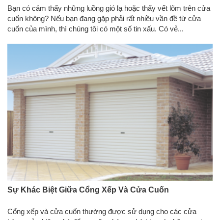
Bạn có cảm thấy những luồng gió lạ hoặc thấy vết lõm trên cửa
cuốn không? Nếu bạn đang gặp phải rất nhiều vần đề từ cửa
cuốn của mình, thì chúng tôi có một số tin xấu. Có vẻ...
Sự Khác Biệt Giữa Cổng Xếp Và Cửa Cuốn
Cổng xếp và cửa cuốn thường được sử dụng cho các cửa