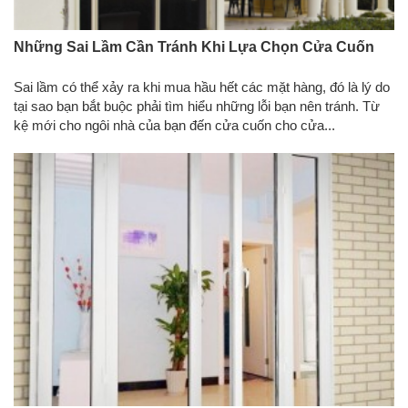
Những Sai Lầm Cần Tránh Khi Lựa Chọn Cửa Cuốn
Sai lầm có thể xảy ra khi mua hầu hết các mặt hàng, đó là lý do
tại sao bạn bắt buộc phải tìm hiểu những lỗi bạn nên tránh. Từ
kệ mới cho ngôi nhà của bạn đến cửa cuốn cho cửa...