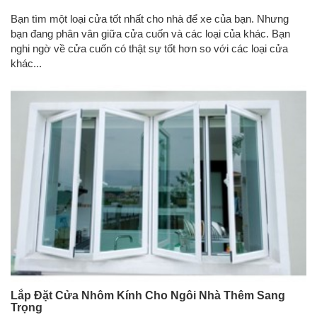
Bạn tìm một loại cửa tốt nhất cho nhà để xe của bạn. Nhưng
bạn đang phân vân giữa cửa cuốn và các loại của khác. Bạn
nghi ngờ về cửa cuốn có thật sự tốt hơn so với các loại cửa
khác...
Lắp Đặt Cửa Nhôm Kính Cho Ngôi Nhà Thêm Sang
Trọng