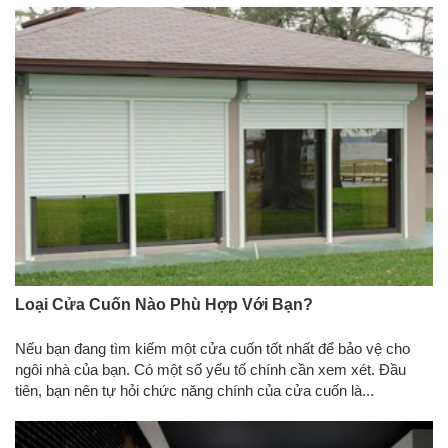
Loại Cửa Cuốn Nào Phù Hợp Với Bạn?
Nếu bạn đang tìm kiếm một cửa cuốn tốt nhất để bảo vệ cho
ngôi nhà của bạn. Có một số yếu tố chính cần xem xét. Đầu
tiên, bạn nên tự hỏi chức năng chính của cửa cuốn là...