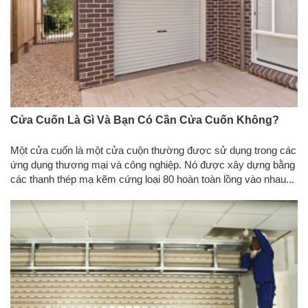
Cửa Cuốn Là Gì Và Bạn Có Cần Cửa Cuốn Không?
Một cửa cuốn là một cửa cuộn thường được sử dụng trong các
ứng dụng thương mại và công nghiệp. Nó được xây dựng bằng
các thanh thép mạ kẽm cứng loại 80 hoàn toàn lồng vào nhau...