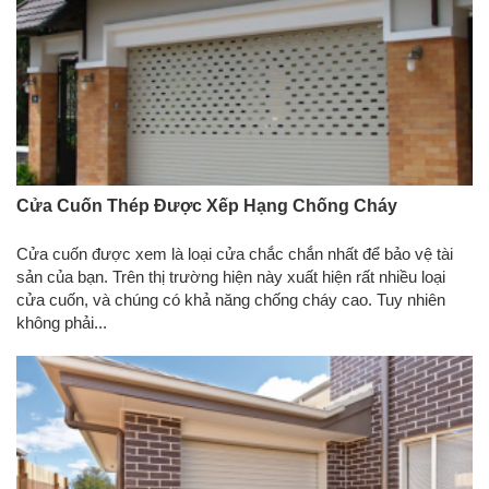
Cửa Cuốn Thép Được Xếp Hạng Chống Cháy
Cửa cuốn được xem là loại cửa chắc chắn nhất để bảo vệ tài
sản của bạn. Trên thị trường hiện này xuất hiện rất nhiều loại
cửa cuốn, và chúng có khả năng chống cháy cao. Tuy nhiên
không phải...