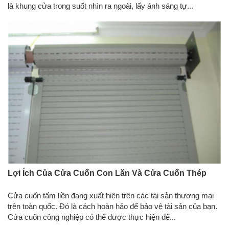
là khung cửa trong suốt nhìn ra ngoài, lấy ánh sáng tự...
Lợi Ích Của Cửa Cuốn Con Lăn Và Cửa Cuốn Thép
Cửa cuốn tấm liền đang xuất hiện trên các tài sản thương mại
trên toàn quốc. Đó là cách hoàn hảo để bảo vệ tài sản của bạn.
Cửa cuốn công nghiệp có thể được thực hiện để...