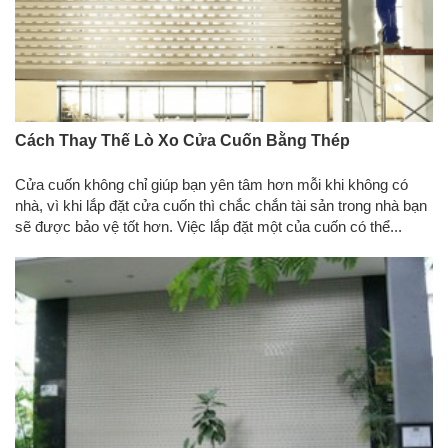
Cách Thay Thế Lò Xo Cửa Cuốn Bằng Thép
Cửa cuốn không chỉ giúp bạn yên tâm hơn mỗi khi không có
nhà, vì khi lắp đặt cửa cuốn thì chắc chắn tài sản trong nhà bạn
sẽ được bảo vệ tốt hơn. Việc lắp đặt một của cuốn có thể...