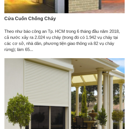
Cửa Cuốn Chống Cháy
Theo như báo công an Tp. HCM trong 6 tháng đầu năm 2018,
cả nước xảy ra 2.024 vụ cháy (trong đó có 1.942 vụ cháy tại
các cơ sở, nhà dân, phương tiện giao thông và 82 vụ cháy
rừng); làm 65...