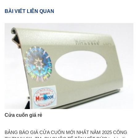
BÀI VIẾT LIÊN QUAN
Cửa cuốn giá rẻ
BẢNG BÁO GIÁ CỬA CUỐN MỚI NHẤT NĂM 2025 CÔNG