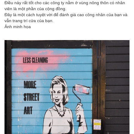
Điều này rất tốt cho các công ty nằm ở vùng nông thôn có nhân
viên là một phần của cộng đồng.
Đây là một cách tuyệt vời để đánh giá cao công nhân của bạn và
vẫn trang trí cửa của bạn.
Ảnh minh họa