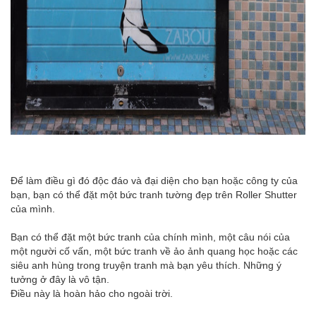
Để làm điều gì đó độc đáo và đại diện cho bạn hoặc công ty của
bạn, bạn có thể đặt một bức tranh tường đẹp trên Roller Shutter
của mình.
Bạn có thể đặt một bức tranh của chính mình, một câu nói của
một người cố vấn, một bức tranh về ảo ảnh quang học hoặc các
siêu anh hùng trong truyện tranh mà bạn yêu thích. Những ý
tưởng ở đây là vô tận.
Điều này là hoàn hảo cho ngoài trời.