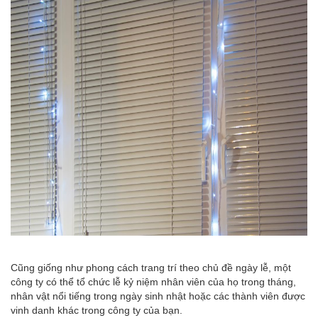
Cũng giống như phong cách trang trí theo chủ đề ngày lễ, một
công ty có thể tổ chức lễ kỷ niệm nhân viên của họ trong tháng,
nhân vật nổi tiếng trong ngày sinh nhật hoặc các thành viên được
vinh danh khác trong công ty của bạn.