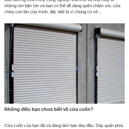
những nơi bận rộn và bạn có thể dễ dàng quên chăm sóc cửa
chớp con lăn của mình, đặc biệt là vì chúng có vẻ...
Những điều bạn chưa biết về cửa cuốn?
Cửa cuốn của bạn đã và đang làm bạn đau đầu. Dây quấn phía