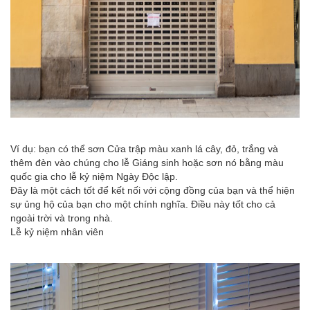
Ví dụ: bạn có thể sơn Cửa trập màu xanh lá cây, đỏ, trắng và
thêm đèn vào chúng cho lễ Giáng sinh hoặc sơn nó bằng màu
quốc gia cho lễ kỷ niệm Ngày Độc lập.
Đây là một cách tốt để kết nối với cộng đồng của bạn và thể hiện
sự ủng hộ của bạn cho một chính nghĩa. Điều này tốt cho cả
ngoài trời và trong nhà.
Lễ kỷ niệm nhân viên