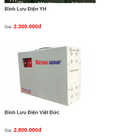
Bình Lưu Điện YH
2.300.000đ
Giá:
Bình Lưu Điện Việt Đức
2.800.000đ
Giá: