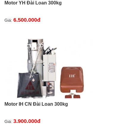
Motor YH Đài Loan 300kg
6.500.000đ
Giá:
Motor IH CN Đài Loan 300kg
3.900.000đ
Giá: