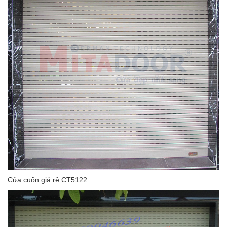
Cửa cuốn giá rẻ CT5122