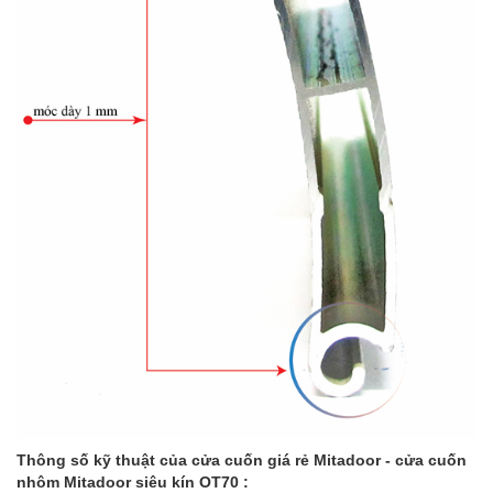
Thông số kỹ thuật của cửa cuốn giá rẻ Mitadoor - cửa cuốn
nhôm Mitadoor siêu kín OT70 :