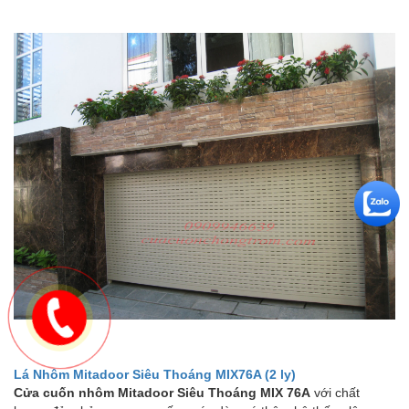
Lá Nhôm Mitadoor Siêu Thoáng MIX76A (2 ly)
Cửa cuốn nhôm Mitadoor Siêu Thoáng MIX 76A
với chất