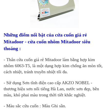
Những điểm nổi bật của cửa cuốn giá rẻ
Mitadoor - cửa cuốn nhôm Mitadoor siêu
thoáng :
- Thân cửa cuốn giá rẻ Mitadoor làm bằng hợp kim
nhôm 6063-T5, là một dạng hợp kim chống ăn mòn tốt,
cách nhiệt, tránh truyền nhiệt tối đa.
- Sử dụng Sơn tĩnh điện cao cấp AKZO NOBEL -
thương hiệu sơn nổi tiếng Hà Lan, nước sơn đẹp, bền
màu, khó phai màu trong thời tiết khắc nghiệt.
- Màu sắc cửa cuốn : Màu Ghi sần.