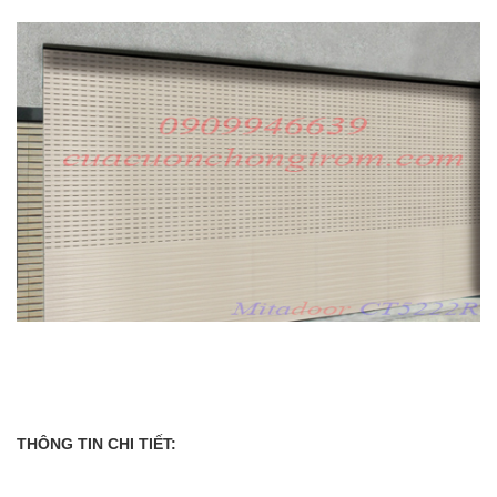
THÔNG TIN CHI TIẾT: