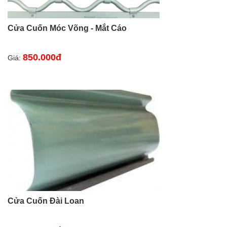
Cửa Cuốn Móc Võng - Mắt Cáo
850.000đ
Giá:
Cửa Cuốn Đài Loan