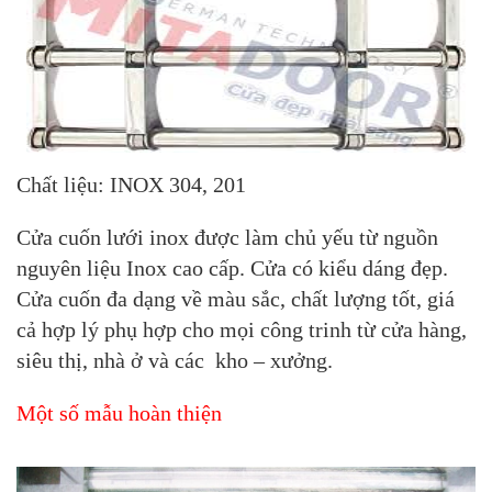
Chất liệu: INOX 304, 201
Cửa cuốn lưới inox được làm chủ yếu từ nguồn
nguyên liệu Inox cao cấp. Cửa có kiểu dáng đẹp.
Cửa cuốn đa dạng về màu sắc, chất lượng tốt, giá
cả hợp lý phụ hợp cho mọi công trinh từ cửa hàng,
siêu thị, nhà ở và các kho – xưởng.
Một số mẫu hoàn thiện